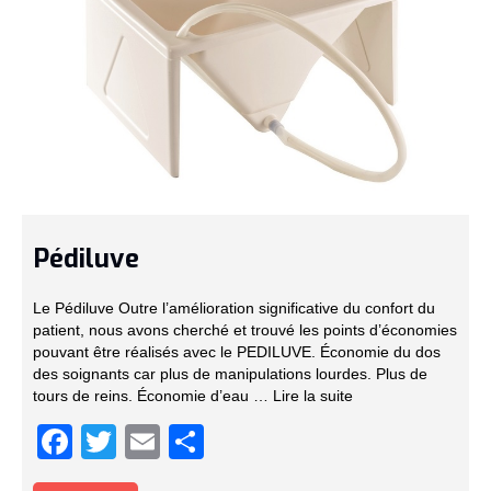
Pédiluve
Le Pédiluve Outre l’amélioration significative du confort du
patient, nous avons cherché et trouvé les points d’économies
pouvant être réalisés avec le PEDILUVE. Économie du dos
des soignants car plus de manipulations lourdes. Plus de
tours de reins. Économie d’eau …
Lire la suite­­
Facebook
Twitter
Email
Partager