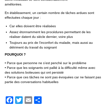
améliorées.
En établissement, un certain nombre de tâches ardues sont
effectuées chaque jour :
Car elles doivent être réalisées
Assez étonnamment les procédures permettant de les
réaliser datent du siècle dernier, voire plus
Toujours au prix de l’inconfort du malade, mais aussi au
détriment du travail du soignant
POURQUOI ?
• Parce que personne ne s’est penché sur le problème
• Parce que les soignants ont pallié à la difficulté même avec
des solutions boiteuses qui ont persisté
• Parce que ces tâches ne sont pas évoquées car ne faisant pas
partie des conversations habituelles
Facebook
Twitter
Email
Partager