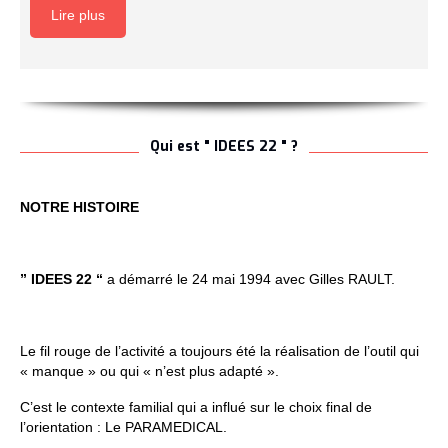
Lire plus
Qui est " IDEES 22 " ?
NOTRE HISTOIRE
” IDEES 22 “
a démarré le 24 mai 1994 avec Gilles RAULT.
Le fil rouge de l’activité a toujours été la réalisation de l’outil qui
« manque » ou qui « n’est plus adapté ».
C’est le contexte familial qui a influé sur le choix final de
l’orientation : Le PARAMEDICAL.