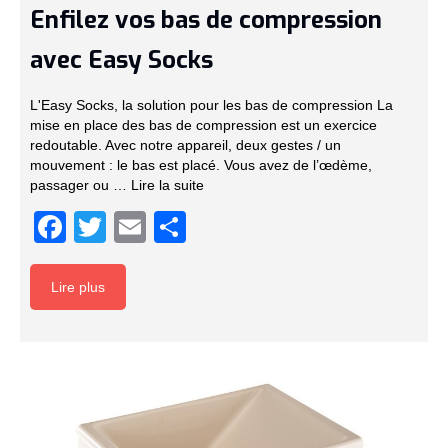
Enfilez vos bas de compression
avec Easy Socks
L'Easy Socks, la solution pour les bas de compression La
mise en place des bas de compression est un exercice
redoutable. Avec notre appareil, deux gestes / un
mouvement : le bas est placé. Vous avez de l’œdème,
passager ou …
Lire la suite­­
Facebook
Twitter
Email
Partager
Lire plus