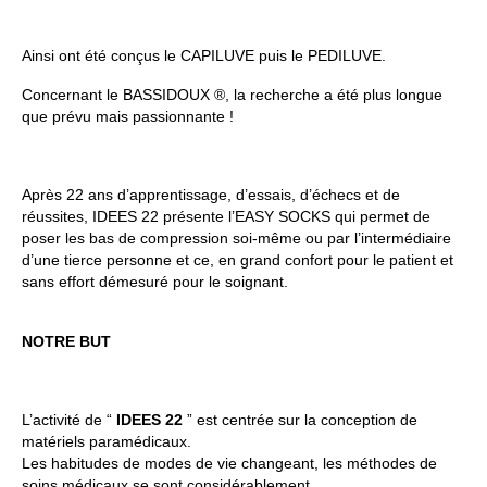
Ainsi ont été conçus le CAPILUVE puis le PEDILUVE.
Concernant le BASSIDOUX ®, la recherche a été plus longue
que prévu mais passionnante !
Après 22 ans d’apprentissage, d’essais, d’échecs et de
réussites, IDEES 22 présente l’EASY SOCKS qui permet de
poser les bas de compression soi-même ou par l’intermédiaire
d’une tierce personne et ce, en grand confort pour le patient et
sans effort démesuré pour le soignant.
NOTRE BUT
L’activité de “
IDEES 22
” est centrée sur la conception de
matériels paramédicaux.
Les habitudes de modes de vie changeant, les méthodes de
soins médicaux se sont considérablement