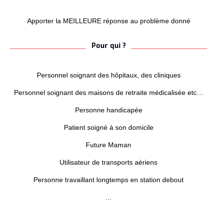
Apporter la MEILLEURE réponse au problème donné
Pour qui ?
Personnel soignant des hôpitaux, des cliniques
Personnel soignant des maisons de retraite médicalisée etc…
Personne handicapée
Patient soigné à son domicile
Future Maman
Utilisateur de transports aériens
Personne travaillant longtemps en station debout
…