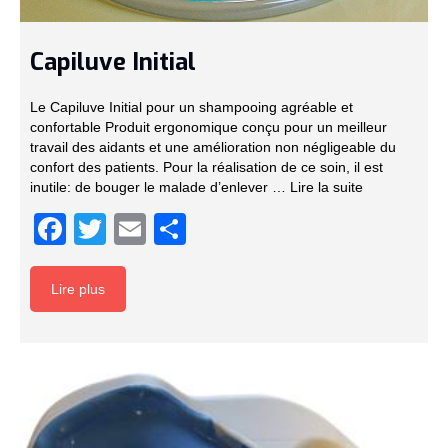
Capiluve Initial
Le Capiluve Initial pour un shampooing agréable et
confortable Produit ergonomique conçu pour un meilleur
travail des aidants et une amélioration non négligeable du
confort des patients. Pour la réalisation de ce soin, il est
inutile: de bouger le malade d’enlever …
Lire la suite­­
Facebook
Twitter
Email
Partager
Lire plus