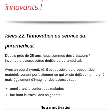
Contact
innovants !
Actualités
Idées 22, l’innovation au service du
paramédical
Depuis près de 25 ans, nous sommes des créateurs /
inventeurs d’accessoires dédiés au paramédical.
Avec un peu d’inventivité, il est possible de proposer des
matériels venant perfectionner ce qui existe déjà sur le marché
mais également d’imaginer des accessoires :
améliorant le confort des malades
facilitant le travail des soignants
Notre motivation