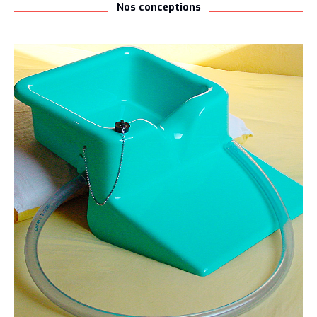
Nos conceptions