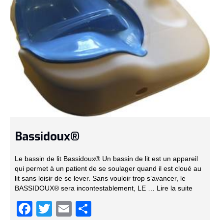
Bassidoux®
Le bassin de lit Bassidoux® Un bassin de lit est un appareil
qui permet à un patient de se soulager quand il est cloué au
lit sans loisir de se lever. Sans vouloir trop s’avancer, le
BASSIDOUX® sera incontestablement, LE …
Lire la suite­­
Facebook
Twitter
Email
Partager