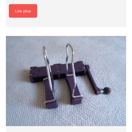
Lire plus