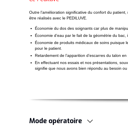
Outre l’amélioration significative du confort du patien
être réalisés avec le PEDILUVE.
Économie du dos des soignants car plus de manipula
Économie d’eau par le fait de la géométrie du bac, i
Économie de produits médicaux de soins puisque le 
pour le patient.
Retardement de l’apparition d’escarres du talon en p
En effectuant nos essais et nos présentations, souven
signifie que nous avons bien répondu au besoin ou
Mode opératoire